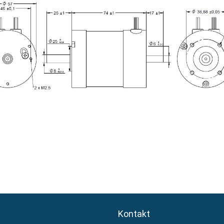
Kontakt
Kontakt